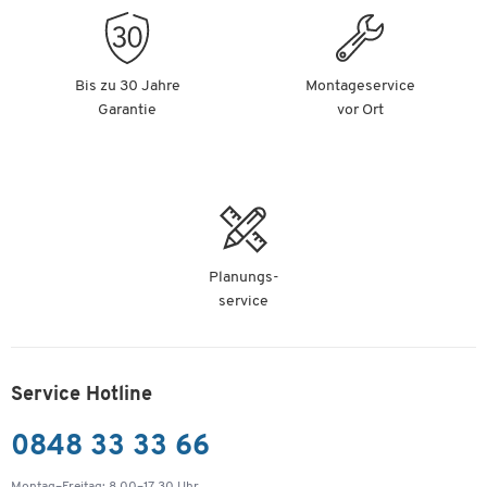
Bis zu 30 Jahre
Montageservice
Garantie
vor Ort
Planungs-
service
Service Hotline
0848 33 33 66
Montag–Freitag: 8.00–17.30 Uhr