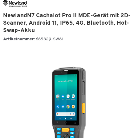
NewlandN7 Cachalot Pro II MDE-Gerät mit 2D-
Scanner, Android 11, IP65, 4G, Bluetooth, Hot-
Swap-Akku
Artikelnummer:
665329-SW81