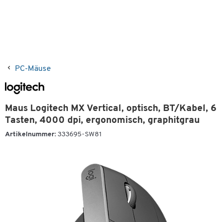
PC-Mäuse
Maus Logitech MX Vertical, optisch, BT/Kabel, 6
Tasten, 4000 dpi, ergonomisch, graphitgrau
Artikelnummer:
333695-SW81