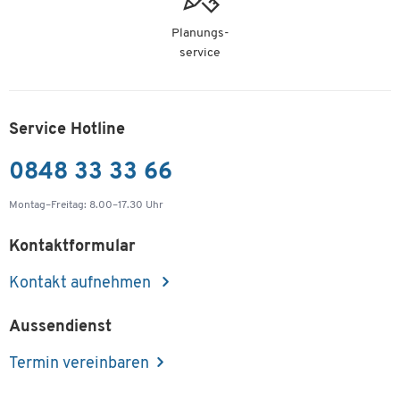
Planungs-
service
Service Hotline
0848 33 33 66
Montag–Freitag: 8.00–17.30 Uhr
Kontaktformular
Kontakt aufnehmen
Aussendienst
Termin vereinbaren