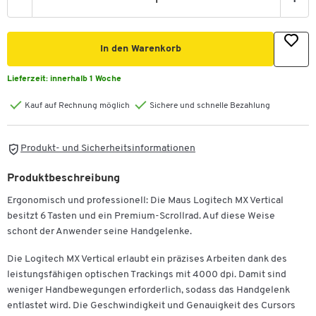
-
+
In den Warenkorb
Lieferzeit:
innerhalb 1 Woche
Kauf auf Rechnung möglich
Sichere und schnelle Bezahlung
Produkt- und Sicherheitsinformationen
Produktbeschreibung
Ergonomisch und professionell: Die Maus Logitech MX Vertical
besitzt 6 Tasten und ein Premium-Scrollrad. Auf diese Weise
schont der Anwender seine Handgelenke.
Die Logitech MX Vertical erlaubt ein präzises Arbeiten dank des
leistungsfähigen optischen Trackings mit 4000 dpi. Damit sind
weniger Handbewegungen erforderlich, sodass das Handgelenk
entlastet wird. Die Geschwindigkeit und Genauigkeit des Cursors