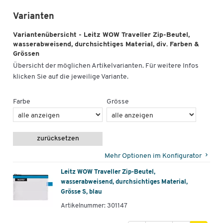
Varianten
Variantenübersicht - Leitz WOW Traveller Zip-Beutel,
wasserabweisend, durchsichtiges Material, div. Farben &
Grössen
Übersicht der möglichen Artikelvarianten. Für weitere Infos
klicken Sie auf die jeweilige Variante.
Farbe
Grösse
zurücksetzen
Mehr Optionen im Konfigurator
Leitz WOW Traveller Zip-Beutel,
wasserabweisend, durchsichtiges Material,
Grösse S, blau
Artikelnummer: 301147