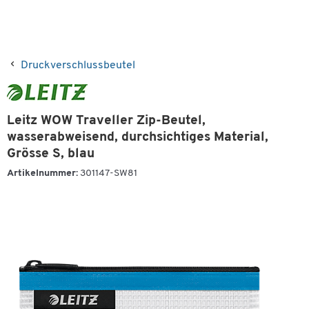
Druckverschlussbeutel
Leitz WOW Traveller Zip-Beutel,
wasserabweisend, durchsichtiges Material,
Grösse S, blau
Artikelnummer:
301147-SW81