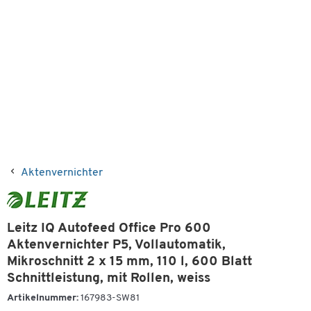
Aktenvernichter
Leitz IQ Autofeed Office Pro 600
Aktenvernichter P5, Vollautomatik,
Mikroschnitt 2 x 15 mm, 110 l, 600 Blatt
Schnittleistung, mit Rollen, weiss
Artikelnummer:
167983-SW81