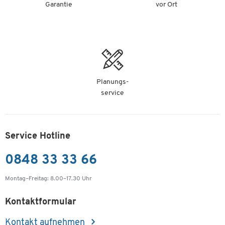
Garantie
vor Ort
Planungs-
service
Service Hotline
0848 33 33 66
Montag–Freitag: 8.00–17.30 Uhr
Kontaktformular
Kontakt aufnehmen