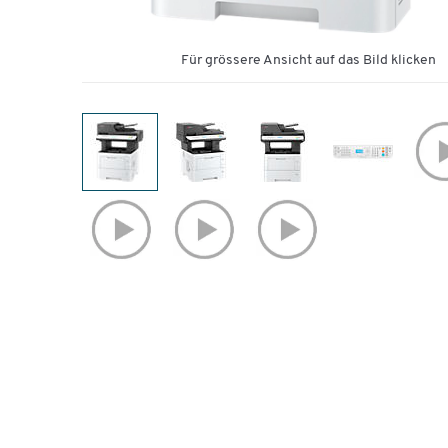
Für grössere Ansicht auf das Bild klicken