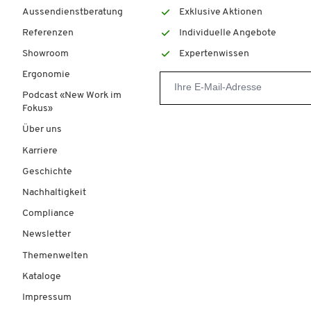
Aussendienstberatung
Exklusive Aktionen
Referenzen
Individuelle Angebote
Showroom
Expertenwissen
Ergonomie
Podcast «New Work im
Fokus»
Über uns
Karriere
Geschichte
Nachhaltigkeit
Compliance
Newsletter
Themenwelten
Kataloge
Impressum