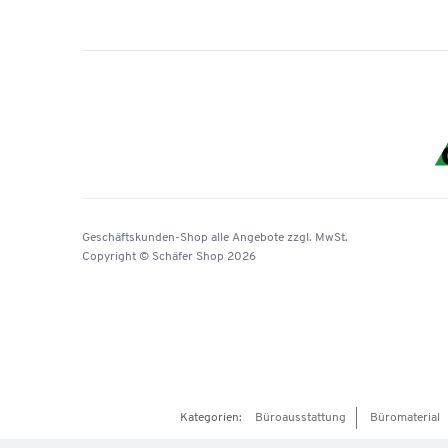
Geschäftskunden-Shop
alle Angebote
zzgl. MwSt.
Copyright © Schäfer Shop 2026
Kategorien:
Büroausstattung
Büromaterial