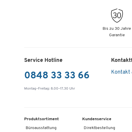
Bis zu 30 Jahre
Garantie
Service Hotline
Kontakt
Kontakt
0848 33 33 66
Montag–Freitag: 8.00–17.30 Uhr
Produktsortiment
Kundenservice
Büroausstattung
Direktbestellung