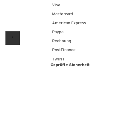
Visa
Mastercard
American Express
Paypal
Rechnung
PostFinance
TWINT
Geprüfte Sicherheit