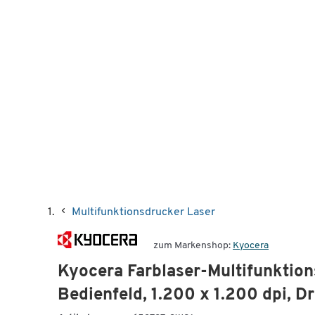
Multifunktionsdrucker Laser
zum Markenshop:
Kyocera
Kyocera Farblaser-Multifunkti
Bedienfeld, 1.200 x 1.200 dpi, 