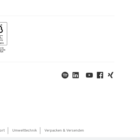
ort
Umwelttechnik
Verpacken & Versenden