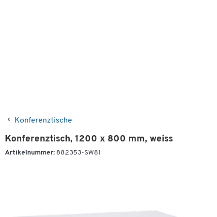
Konferenztische
Konferenztisch, 1200 x 800 mm, weiss
Artikelnummer:
882353-SW81