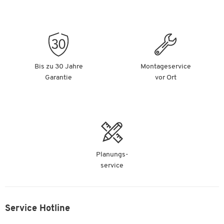
Bis zu 30 Jahre
Montageservice
Garantie
vor Ort
Planungs-
service
Service Hotline