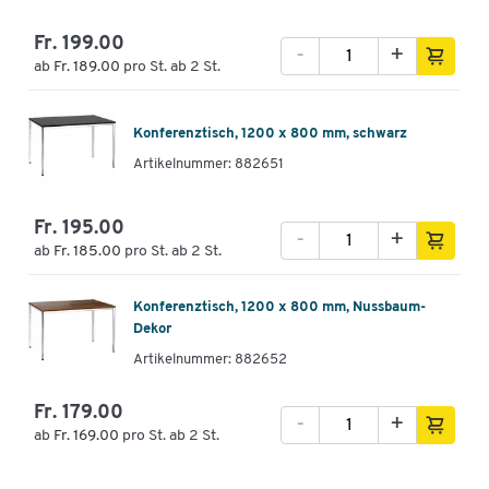
Fr. 199.00
-
+
ab
Fr. 189.00
pro St. ab 2 St.
Konferenztisch, 1200 x 800 mm, schwarz
Artikelnummer: 882651
Fr. 195.00
-
+
ab
Fr. 185.00
pro St. ab 2 St.
Konferenztisch, 1200 x 800 mm, Nussbaum-
Dekor
Artikelnummer: 882652
Fr. 179.00
-
+
ab
Fr. 169.00
pro St. ab 2 St.