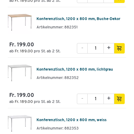
ab
Fr. 189.00
pro St. ab 2 St.
Konferenztisch, 1200 x 800 mm, Buche-Dekor
Artikelnummer: 882351
Fr. 199.00
-
+
ab
Fr. 189.00
pro St. ab 2 St.
Konferenztisch, 1200 x 800 mm, lichtgrau
Artikelnummer: 882352
Fr. 199.00
-
+
ab
Fr. 189.00
pro St. ab 2 St.
Konferenztisch, 1200 x 800 mm, weiss
Artikelnummer: 882353