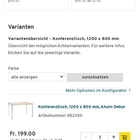
pro St.
pro St. ab 12 St.
Varianten
Variantenübersicht - Konferenztisch, 1200 x 800 mm
Übersicht der möglichen Artikelvarianten. Für weitere Infos
klicken Sie auf die jeweilige Variante.
Farbe
zurücksetzen
Mehr Optionen im Konfigurator
Konferenztisch, 1200 x 800 mm, Ahorn-Dekor
Artikelnummer: 882350
Fr. 199.00
-
+