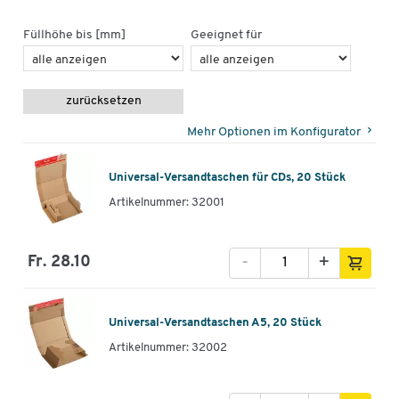
Füllhöhe bis [mm]
Geeignet für
zurücksetzen
Mehr Optionen im Konfigurator
Universal-Versandtaschen für CDs, 20 Stück
Artikelnummer: 32001
-
+
Fr. 28.10
Universal-Versandtaschen A5, 20 Stück
Artikelnummer: 32002