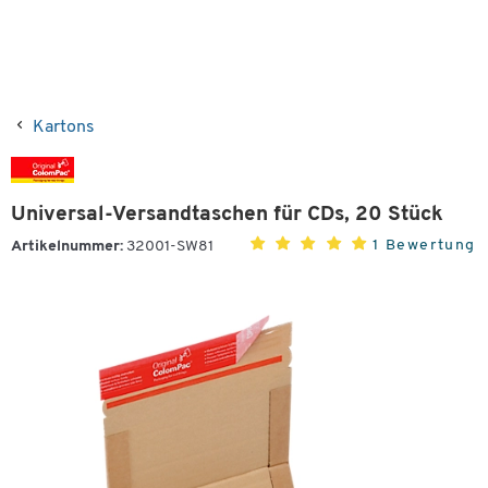
Kartons
Universal-Versandtaschen für CDs, 20 Stück
1 Bewertung
Artikelnummer:
32001-SW81