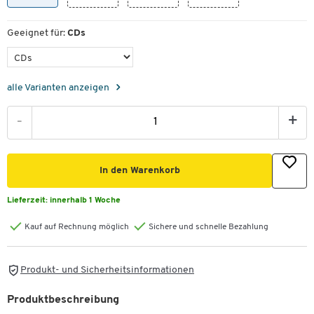
Geeignet für:
CDs
alle Varianten anzeigen
-
+
In den Warenkorb
Lieferzeit:
innerhalb 1 Woche
Kauf auf Rechnung möglich
Sichere und schnelle Bezahlung
Produkt- und Sicherheitsinformationen
Produktbeschreibung