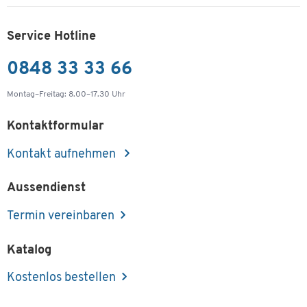
Service Hotline
0848 33 33 66
Montag–Freitag: 8.00–17.30 Uhr
Kontaktformular
Kontakt aufnehmen
Aussendienst
Termin vereinbaren
Katalog
Kostenlos bestellen