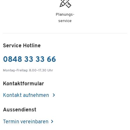
Planungs-
service
Service Hotline
0848 33 33 66
Montag–Freitag: 8.00–17.30 Uhr
Kontaktformular
Kontakt aufnehmen
Aussendienst
Termin vereinbaren