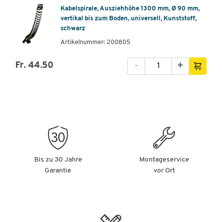
Kabelspirale, Ausziehhöhe 1300 mm, Ø 90 mm,
vertikal bis zum Boden, universell, Kunststoff,
schwarz
Artikelnummer: 200805
-
+
Fr. 44.50
Bis zu 30 Jahre
Montageservice
Garantie
vor Ort