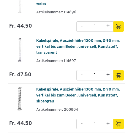
weiss
Artikelnummer: 114696
-
+
Fr. 44.50
Kabelspirale, Ausziehhöhe 1300 mm, Ø 90 mm,
vertikal bis zum Boden, universell, Kunststoff,
transparent
Artikelnummer: 114697
-
+
Fr. 47.50
Kabelspirale, Ausziehhöhe 1300 mm, Ø 90 mm,
vertikal bis zum Boden, universell, Kunststoff,
silbergrau
Artikelnummer: 200804
-
+
Fr. 44.50