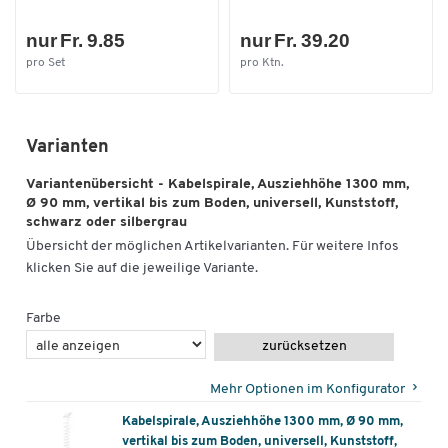
nur Fr. 9.85
nur Fr. 39.20
pro Set
pro Ktn.
Varianten
Variantenübersicht - Kabelspirale, Ausziehhöhe 1300 mm,
Ø 90 mm, vertikal bis zum Boden, universell, Kunststoff,
schwarz oder silbergrau
Übersicht der möglichen Artikelvarianten. Für weitere Infos
klicken Sie auf die jeweilige Variante.
Farbe
zurücksetzen
Mehr Optionen im Konfigurator
Kabelspirale, Ausziehhöhe 1300 mm, Ø 90 mm,
vertikal bis zum Boden, universell, Kunststoff,