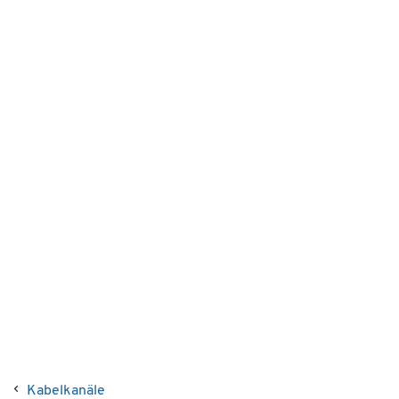
Kabelkanäle