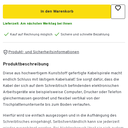
In den Warenkorb
Lieferzeit:
Am nächsten Werktag bei Ihnen
Kauf auf Rechnung möglich
Sichere und schnelle Bezahlung
Produkt- und Sicherheitsinformationen
Produktbeschreibung
Diese aus hochwertigem Kunststoff gefertigte Kabelspirale macht
endlich Schluss mit lästigem Kabelsalat! Sie sorgt dafür, dass die
Kabel der sich auf dem Schreibtisch befindenden elektronischen
Arbeitsgeräte wie beispielsweise Computer, Drucker oder Telefon
gleichermassen geordnet und flexibel vertikal von der
Tischplattenunterseite bis zum Boden verlaufen.
Hierfür wird sie einfach ausgezogen und in die Aufhängung des
Schreibtisches eingehängt. Selbstverständlich kann sie jederzeit