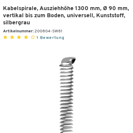
Kabelspirale, Ausziehhöhe 1300 mm, Ø 90 mm,
vertikal bis zum Boden, universell, Kunststoff,
silbergrau
Artikelnummer:
200804-SW81
1 Bewertung