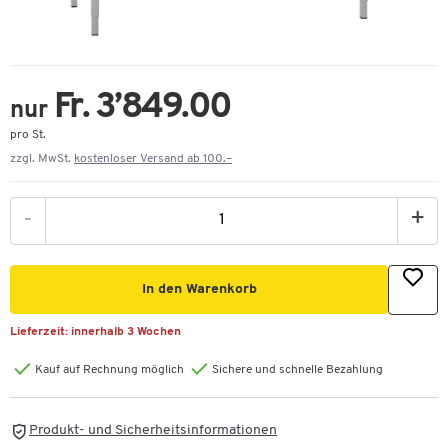
Fr. 3’849.00
nur
pro St.
zzgl. MwSt.
kostenloser Versand ab 100.–
-
+
In den Warenkorb
Lieferzeit:
innerhalb 3 Wochen
Kauf auf Rechnung möglich
Sichere und schnelle Bezahlung
Produkt- und Sicherheitsinformationen