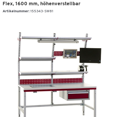
Flex, 1600 mm, höhenverstellbar
Artikelnummer:
155343-SW81