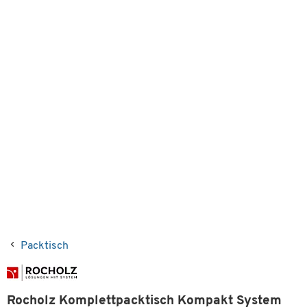
Packtisch
Rocholz Komplettpacktisch Kompakt System