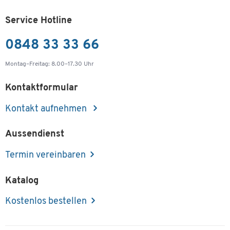
Service Hotline
0848 33 33 66
Montag–Freitag: 8.00–17.30 Uhr
Kontaktformular
Kontakt aufnehmen
Aussendienst
Termin vereinbaren
Katalog
Kostenlos bestellen