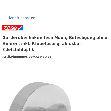
Handtuchhaken
Garderobenhaken tesa Moon, Befestigung ohne
Bohren, inkl. Klebelösung, ablösbar,
Edelstahloptik
Artikelnummer:
659323-SW81