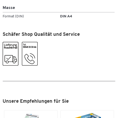
Masse
Zum Zoomen doppeltippen
Format (DIN)
DIN A4
Schäfer Shop Qualität und Service
Unsere Empfehlungen für Sie