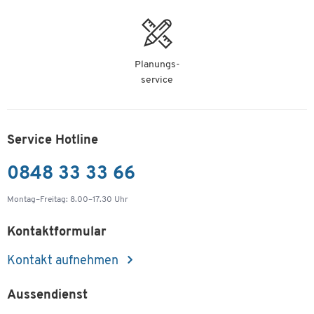
Planungs-
service
Service Hotline
0848 33 33 66
Montag–Freitag: 8.00–17.30 Uhr
Kontaktformular
Kontakt aufnehmen
Aussendienst