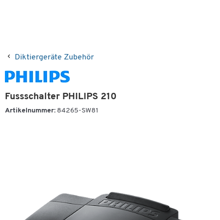
Diktiergeräte Zubehör
Fussschalter PHILIPS 210
Artikelnummer:
84265-SW81