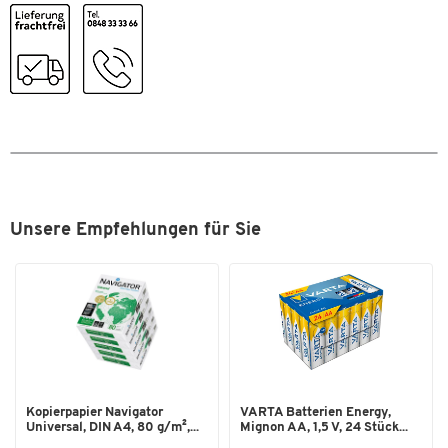
Unsere Empfehlungen für Sie
Zum Zoomen doppeltippen
Kopierpapier Navigator
VARTA Batterien Energy,
Universal, DIN A4, 80 g/m²,...
Mignon AA, 1,5 V, 24 Stück...