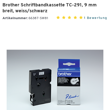
Brother Schriftbandkassette TC-291, 9 mm
breit, weiss/schwarz
1 Bewertung
Artikelnummer:
66387-SW81