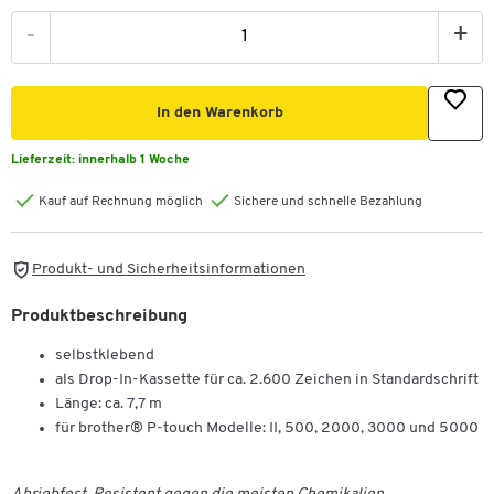
-
+
In den Warenkorb
Lieferzeit:
innerhalb 1 Woche
Kauf auf Rechnung möglich
Sichere und schnelle Bezahlung
Produkt- und Sicherheitsinformationen
Produktbeschreibung
selbstklebend
als Drop-In-Kassette für ca. 2.600 Zeichen in Standardschrift
Länge: ca. 7,7 m
für brother® P-touch Modelle: II, 500, 2000, 3000 und 5000