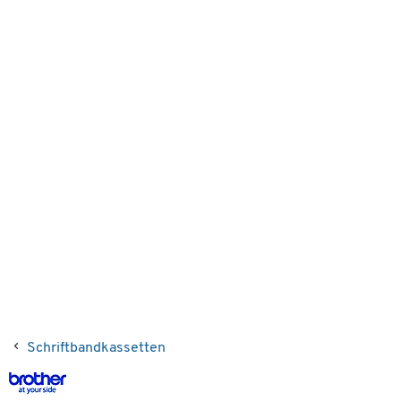
Schriftbandkassetten