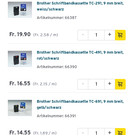
Brother Schriftbandkassette TC-291, 9 mm breit,
weiss/schwarz
Artikelnummer: 66387
-
+
Fr. 19.90
(Fr. 2.58 / m)
Brother Schriftbandkassette TC-491, 9 mm breit,
rot/schwarz
Artikelnummer: 66390
-
+
Fr. 16.55
(Fr. 2.15 / m)
Brother Schriftbandkassette TC-691, 9 mm breit,
gelb/schwarz
Artikelnummer: 66391
-
+
Fr. 14.55
(Fr. 1.89 / m)