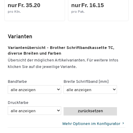
nur Fr. 35.20
nur Fr. 16.15
pro Ktn.
pro Pak.
Varianten
Variantenübersicht - Brother Schriftbandkassette TC,
diverse Breiten und Farben
Übersicht der möglichen Artikelvarianten. Für weitere Infos
klicken Sie auf die jeweilige Variante.
Bandfarbe
Breite Schriftband [mm]
Druckfarbe
zurücksetzen
Mehr Optionen im Konfigurator