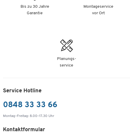
Bis zu 30 Jahre
Montageservice
Garantie
vor Ort
Planungs-
service
Service Hotline
0848 33 33 66
Montag–Freitag: 8.00–17.30 Uhr
Kontaktformular