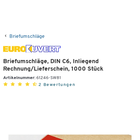
Briefumschläge
Briefumschläge, DIN C6, Inliegend
Rechnung/Lieferschein, 1000 Stück
Artikelnummer:
61246-SW81
2 Bewertungen