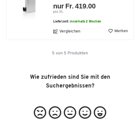
nur Fr. 419.00
pro St.
Lieferzeit:
innerhalb 2 Wochen
Merken
Vergleichen
5
von
5
Produkten
Wie zufrieden sind Sie mit den
Suchergebnissen?