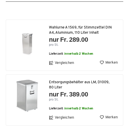
Wahlurne A 1569, für Stimmzettel DIN
A4, Aluminium, 110 Liter Inhalt
nur Fr. 289.00
pro St.
Lieferzeit:
innerhalb 2 Wochen
Merken
Vergleichen
Entsorgungsbehälter aus LM, D1009,
80 Liter
nur Fr. 389.00
pro St.
Lieferzeit:
innerhalb 2 Wochen
Merken
Vergleichen