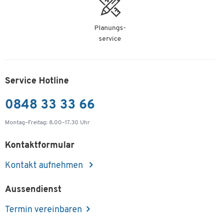
Planungs-
service
Service Hotline
0848 33 33 66
Montag–Freitag: 8.00–17.30 Uhr
Kontaktformular
Kontakt aufnehmen
Aussendienst
Termin vereinbaren