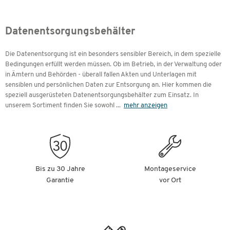
Datenentsorgungsbehälter
Die Datenentsorgung ist ein besonders sensibler Bereich, in dem spezielle
Bedingungen erfüllt werden müssen. Ob im Betrieb, in der Verwaltung oder
in Ämtern und Behörden - überall fallen Akten und Unterlagen mit
sensiblen und persönlichen Daten zur Entsorgung an. Hier kommen die
speziell ausgerüsteten Datenentsorgungsbehälter zum Einsatz. In
unserem Sortiment finden Sie sowohl
...
mehr anzeigen
Bis zu 30 Jahre
Montageservice
Garantie
vor Ort