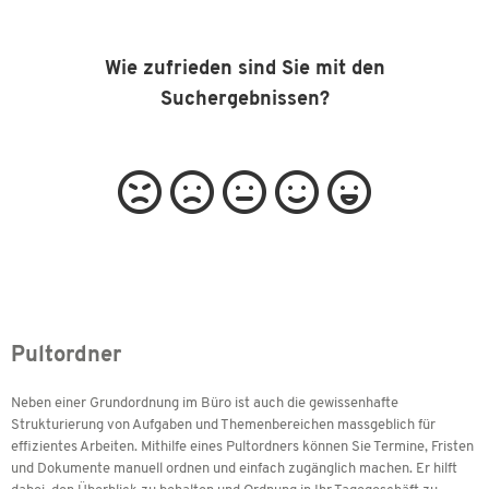
Wie zufrieden sind Sie mit den
Suchergebnissen?
Pultordner
Neben einer Grundordnung im Büro ist auch die gewissenhafte
Strukturierung von Aufgaben und Themenbereichen massgeblich für
effizientes Arbeiten. Mithilfe eines Pultordners können Sie Termine, Fristen
und Dokumente manuell ordnen und einfach zugänglich machen. Er hilft