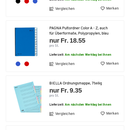
Merken
Vergleichen
PAGNA Pultordner Color A - Z, auch
für Überformate, Polypropylen, blau
nur Fr. 18.55
pro St.
Lieferzeit:
Am nächsten Werktag bei Ihnen
Merken
Vergleichen
BIELLA Ordnungsmappe, 7teilig
nur Fr. 9.35
pro St.
Lieferzeit:
Am nächsten Werktag bei Ihnen
Merken
Vergleichen