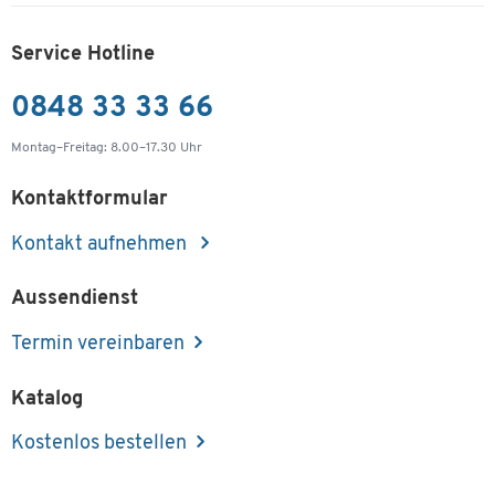
Service Hotline
0848 33 33 66
Montag–Freitag: 8.00–17.30 Uhr
Kontaktformular
Kontakt aufnehmen
Aussendienst
Termin vereinbaren
Katalog
Kostenlos bestellen