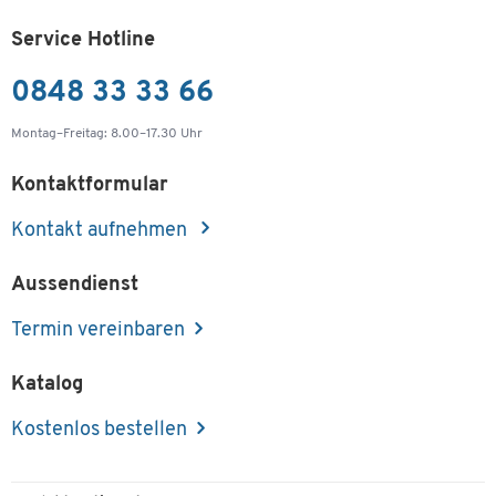
Service Hotline
0848 33 33 66
Montag–Freitag: 8.00–17.30 Uhr
Kontaktformular
Kontakt aufnehmen
Aussendienst
Termin vereinbaren
Katalog
Kostenlos bestellen