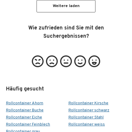
Weitere laden
Wie zufrieden sind Sie mit den
Suchergebnissen?
Häufig gesucht
Rollcontainer Ahorn
Rollcontainer Kirsche
Rollcontainer Buche
Rollcontainer schwarz
Rollcontainer Eiche
Rollcontainer Stahl
Rollcontainer Feinblech
Rollcontainer weiss
Rollcontainer grau