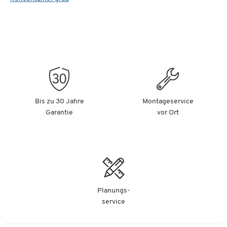
Bis zu 30 Jahre
Montageservice
Garantie
vor Ort
Planungs-
service