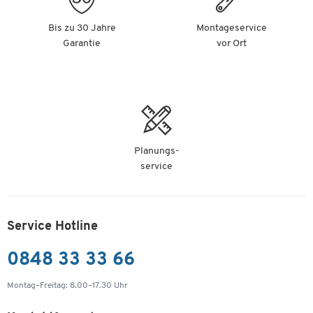
Bis zu 30 Jahre
Montageservice
Garantie
vor Ort
Planungs-
service
Service Hotline
0848 33 33 66
Montag–Freitag: 8.00–17.30 Uhr