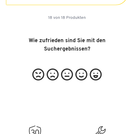
18
von
18
Produkten
Wie zufrieden sind Sie mit den
Suchergebnissen?