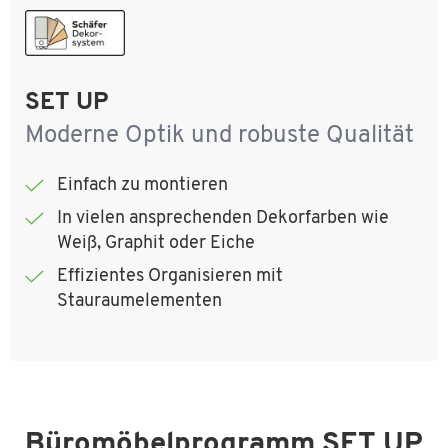
SET UP
Moderne Optik und robuste Qualität
Einfach zu montieren
In vielen ansprechenden Dekorfarben wie
Weiß, Graphit oder Eiche
Effizientes Organisieren mit
Stauraumelementen
Büromöbelprogramm SET UP