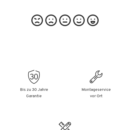
Bis zu 30 Jahre
Montageservice
Garantie
vor Ort