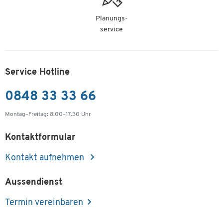
Planungs-
service
Service Hotline
0848 33 33 66
Montag–Freitag: 8.00–17.30 Uhr
Kontaktformular
Kontakt aufnehmen
Aussendienst
Termin vereinbaren