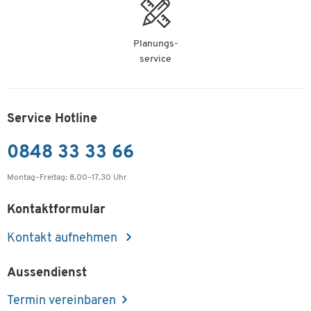
Planungs-
service
Service Hotline
0848 33 33 66
Montag–Freitag: 8.00–17.30 Uhr
Kontaktformular
Kontakt aufnehmen
Aussendienst
Termin vereinbaren