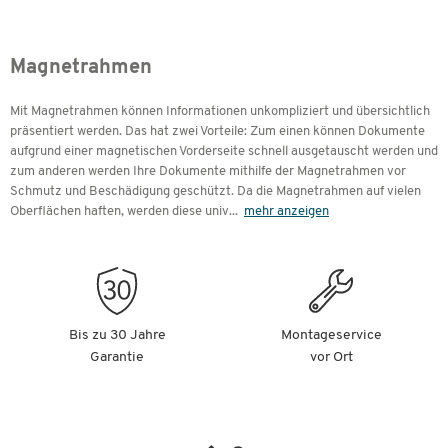
Magnetrahmen
Mit Magnetrahmen können Informationen unkompliziert und übersichtlich
präsentiert werden. Das hat zwei Vorteile: Zum einen können Dokumente
aufgrund einer magnetischen Vorderseite schnell ausgetauscht werden und
zum anderen werden Ihre Dokumente mithilfe der Magnetrahmen vor
Schmutz und Beschädigung geschützt. Da die Magnetrahmen auf vielen
Oberflächen haften, werden diese univ
...
mehr anzeigen
Bis zu 30 Jahre
Montageservice
Garantie
vor Ort