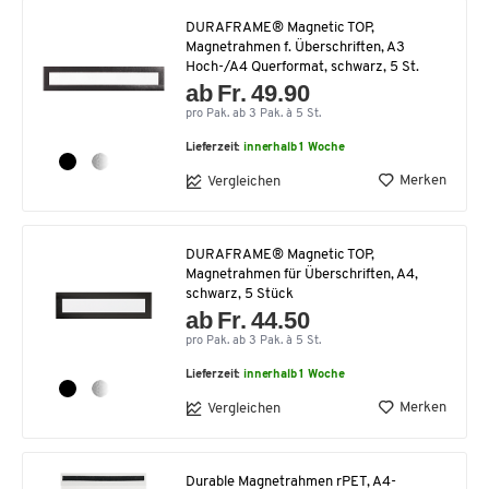
DURAFRAME® Magnetic TOP,
Magnetrahmen f. Überschriften, A3
Hoch-/A4 Querformat, schwarz, 5 St.
ab Fr. 49.90
pro Pak. ab 3 Pak. à 5 St.
Lieferzeit:
innerhalb 1 Woche
Merken
Vergleichen
DURAFRAME® Magnetic TOP,
Magnetrahmen für Überschriften, A4,
schwarz, 5 Stück
ab Fr. 44.50
pro Pak. ab 3 Pak. à 5 St.
Lieferzeit:
innerhalb 1 Woche
Merken
Vergleichen
Durable Magnetrahmen rPET, A4-