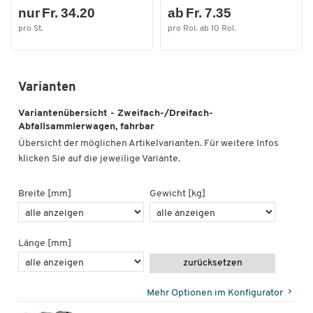
nur Fr. 34.20
ab Fr. 7.35
pro St.
pro Rol. ab 10 Rol.
Varianten
Variantenübersicht - Zweifach-/Dreifach-
Abfallsammlerwagen, fahrbar
Übersicht der möglichen Artikelvarianten. Für weitere Infos
klicken Sie auf die jeweilige Variante.
Breite [mm]
Gewicht [kg]
Länge [mm]
zurücksetzen
Mehr Optionen im Konfigurator