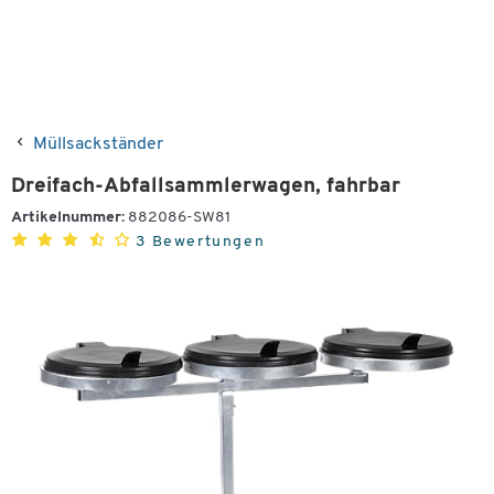
Müllsackständer
Dreifach-Abfallsammlerwagen, fahrbar
Artikelnummer:
882086-SW81
3 Bewertungen