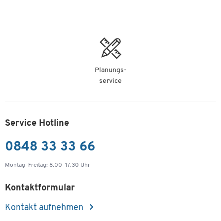
Planungs-
service
Service Hotline
0848 33 33 66
Montag–Freitag: 8.00–17.30 Uhr
Kontaktformular
Kontakt aufnehmen