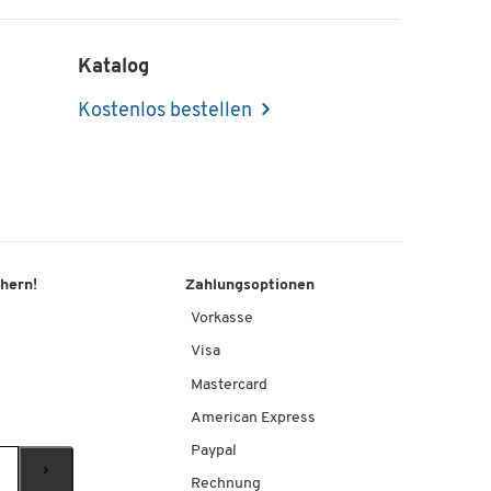
Katalog
Kostenlos bestellen
chern!
Zahlungsoptionen
Vorkasse
Visa
Mastercard
American Express
Paypal
Rechnung