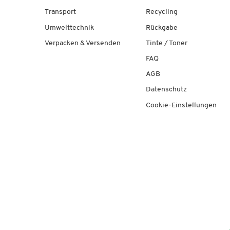
Transport
Recycling
Umwelttechnik
Rückgabe
Verpacken & Versenden
Tinte / Toner
FAQ
AGB
Datenschutz
Cookie-Einstellungen