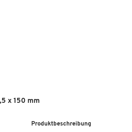
,5 x 150 mm
Produktbeschreibung