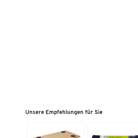
Unsere Empfehlungen für Sie