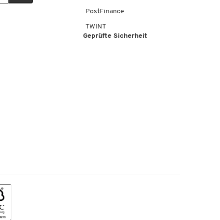
PostFinance
TWINT
Geprüfte Sicherheit