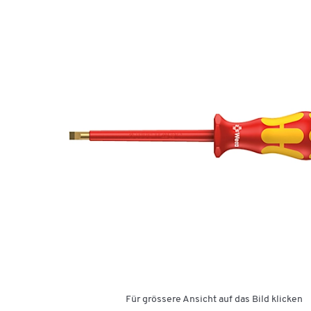
Für grössere Ansicht auf das Bild klicken