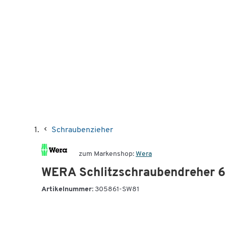
Schraubenzieher
zum Markenshop:
Wera
WERA Schlitzschraubendreher 6
Artikelnummer:
305861-SW81