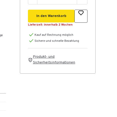
In den Warenkorb
Lieferzeit:
innerhalb 2 Wochen
ge
Kauf auf Rechnung möglich
Sichere und schnelle Bezahlung
Produkt- und
Sicherheitsinformationen