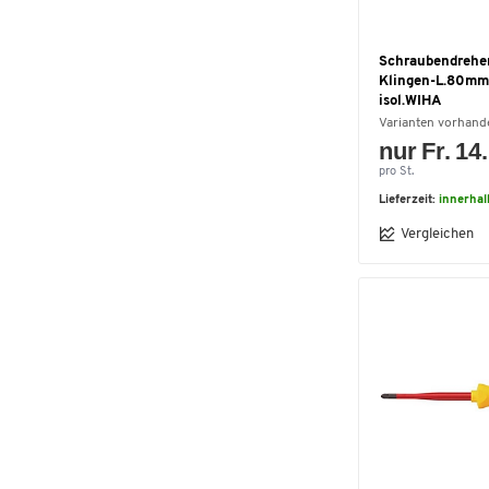
Schraubendreher
Klingen-L.80mm
isol.WIHA
Varianten vorhand
nur Fr. 14
pro St.
Lieferzeit:
innerhal
Vergleichen