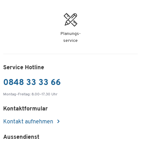
Planungs-
service
Service Hotline
0848 33 33 66
Montag–Freitag: 8.00–17.30 Uhr
Kontaktformular
Kontakt aufnehmen
Aussendienst