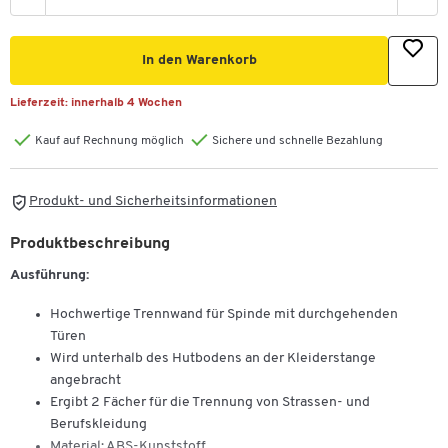
In den Warenkorb
Lieferzeit:
innerhalb 4 Wochen
Kauf auf Rechnung möglich
Sichere und schnelle Bezahlung
Produkt- und Sicherheitsinformationen
Produktbeschreibung
Ausführung:
Hochwertige Trennwand für Spinde mit durchgehenden
Türen
Wird unterhalb des Hutbodens an der Kleiderstange
angebracht
Ergibt 2 Fächer für die Trennung von Strassen- und
Berufskleidung
Material: ABS-Kunststoff