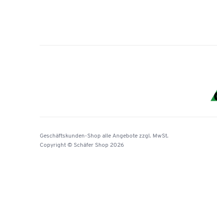
Geschäftskunden-Shop
alle Angebote
zzgl. MwSt.
Copyright © Schäfer Shop 2026