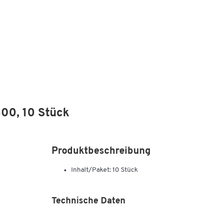
00, 10 Stück
Produktbeschreibung
Inhalt/Paket: 10 Stück
Technische Daten