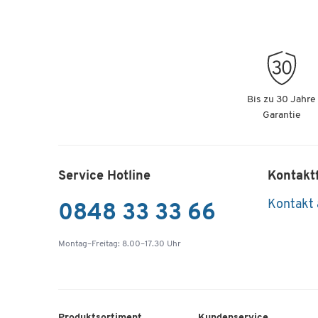
Bis zu 30 Jahre
Garantie
Service Hotline
Kontakt
Kontakt
0848 33 33 66
Montag–Freitag: 8.00–17.30 Uhr
Produktsortiment
Kundenservice