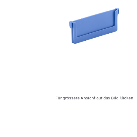
Für grössere Ansicht auf das Bild klicken