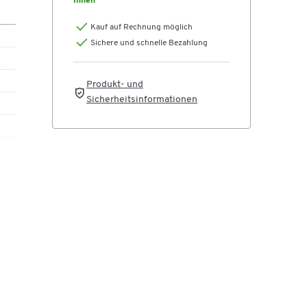
Ihnen
Kauf auf Rechnung möglich
Sichere und schnelle Bezahlung
Produkt- und
Sicherheitsinformationen