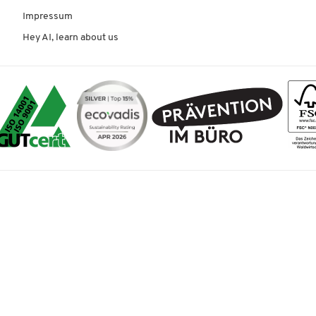
Impressum
Hey AI, learn about us