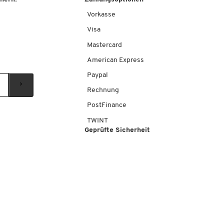
Vorkasse
Visa
Mastercard
American Express
Paypal
Rechnung
PostFinance
TWINT
Geprüfte Sicherheit