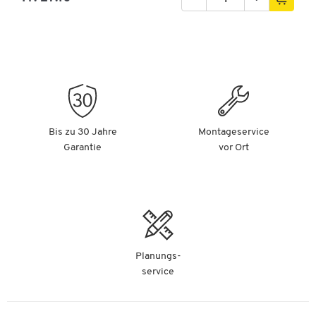
Bis zu 30 Jahre
Montageservice
Garantie
vor Ort
Planungs-
service