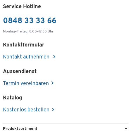
Service Hotline
0848 33 33 66
Montag–Freitag: 8.00–17.30 Uhr
Kontaktformular
Kontakt aufnehmen
Aussendienst
Termin vereinbaren
Katalog
Kostenlos bestellen
Produktsortiment