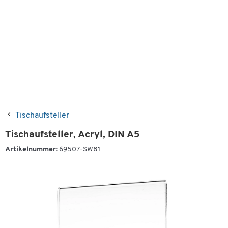
Tischaufsteller
Tischaufsteller, Acryl, DIN A5
Artikelnummer:
69507-SW81