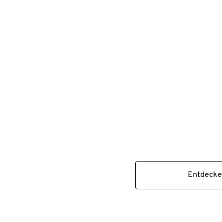
Entdecke