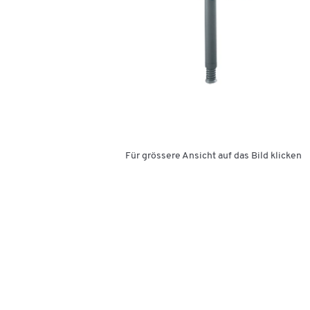
Für grössere Ansicht auf das Bild klicken