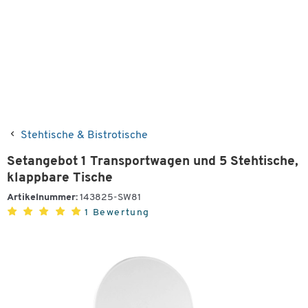
Stehtische & Bistrotische
Setangebot 1 Transportwagen und 5 Stehtische,
klappbare Tische
Artikelnummer:
143825-SW81
1 Bewertung