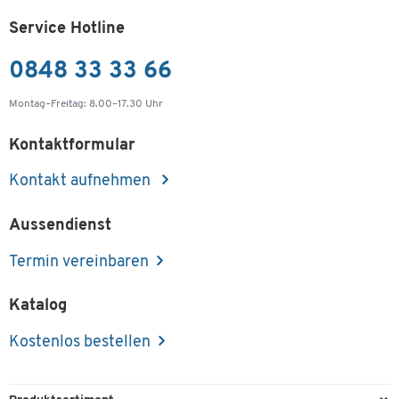
Service Hotline
0848 33 33 66
Montag–Freitag: 8.00–17.30 Uhr
Kontaktformular
Kontakt aufnehmen
Aussendienst
Termin vereinbaren
Katalog
Kostenlos bestellen