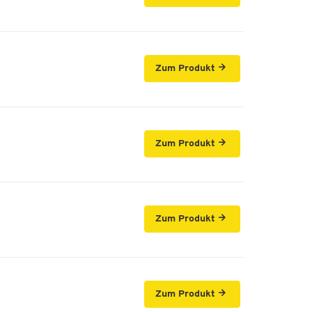
Zum Produkt
Zum Produkt
Zum Produkt
Zum Produkt