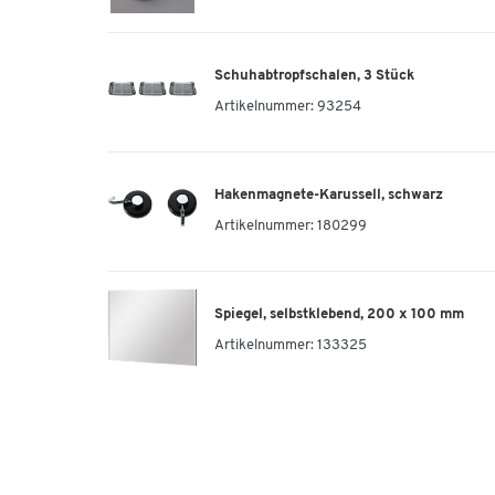
Schuhabtropfschalen, 3 Stück
Artikelnummer:
93254
Hakenmagnete-Karussell, schwarz
Artikelnummer:
180299
Spiegel, selbstklebend, 200 x 100 mm
Artikelnummer:
133325