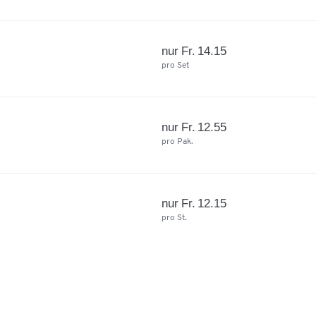
nur Fr. 14.15
pro Set
nur Fr. 12.55
pro Pak.
nur Fr. 12.15
pro St.