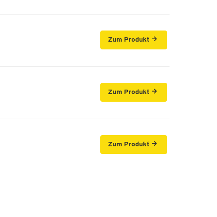
Zum Produkt
Zum Produkt
Zum Produkt