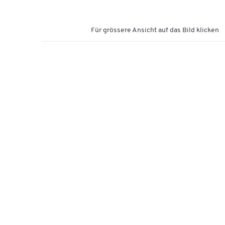
Für grössere Ansicht auf das Bild klicken