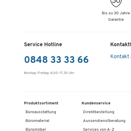
Bis zu 30 Jahre
Garantie
Service Hotline
Kontakt
Kontakt
0848 33 33 66
Montag–Freitag: 8.00–17.30 Uhr
Produktsortiment
Kundenservice
Büroausstattung
Direktbestellung
Büromaterial
Aussendienstberatung
Büromöbel
Services von A-Z