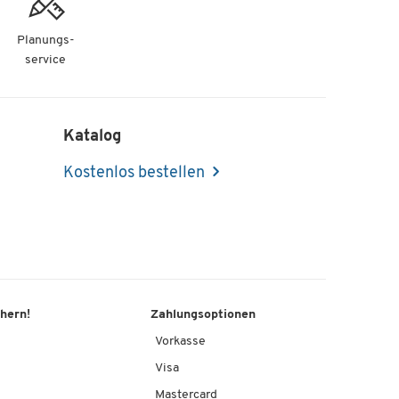
Planungs-
service
Katalog
Kostenlos bestellen
chern!
Zahlungsoptionen
Vorkasse
Visa
Mastercard