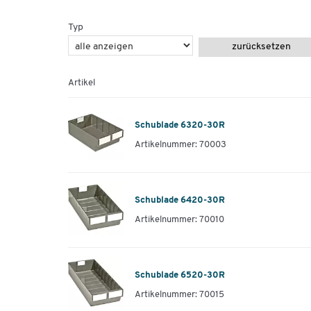
Typ
zurücksetzen
Artikel
Schublade 6320-30R
Artikelnummer: 70003
Schublade 6420-30R
Artikelnummer: 70010
Schublade 6520-30R
Artikelnummer: 70015