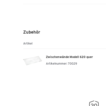
Zubehör
Artikel
Zwischenwände Modell 620 quer
Artikelnummer:
70029