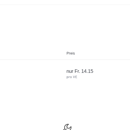
Preis
nur Fr. 14.15
pro VE