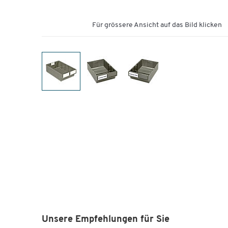
Für grössere Ansicht auf das Bild klicken
Unsere Empfehlungen für Sie