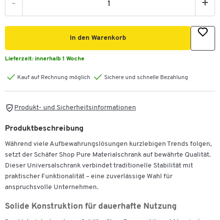
-
+
In den Warenkorb
Lieferzeit:
innerhalb 1 Woche
Kauf auf Rechnung möglich
Sichere und schnelle Bezahlung
Produkt- und Sicherheitsinformationen
Produktbeschreibung
Während viele Aufbewahrungslösungen kurzlebigen Trends folgen,
setzt der Schäfer Shop Pure Materialschrank auf bewährte Qualität.
Dieser Universalschrank verbindet traditionelle Stabilität mit
praktischer Funktionalität – eine zuverlässige Wahl für
anspruchsvolle Unternehmen.
Solide Konstruktion für dauerhafte Nutzung