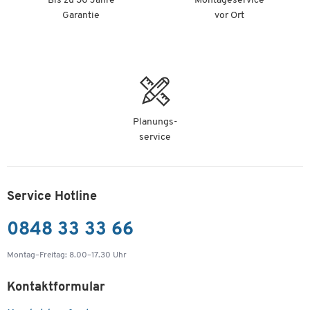
Bis zu 30 Jahre
Montageservice
Garantie
vor Ort
Planungs-
service
Service Hotline
0848 33 33 66
Montag–Freitag: 8.00–17.30 Uhr
Kontaktformular