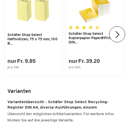
Schäfer Shop Select
Schäfer Shop Select
Kopierpapier Paper@Print,
Haftnotizen, 75 x 75 mm, 100
DIN...
B...
nur Fr. 9.85
nur Fr. 39.20
pro Set
pro Ktn.
Varianten
Variantenübersicht - Schäfer Shop Select Recycling-
Register DIN A4, diverse Ausführungen, einzeln
Übersicht der möglichen Artikelvarianten. Für weitere Infos
klicken Sie auf die jeweilige Variante.