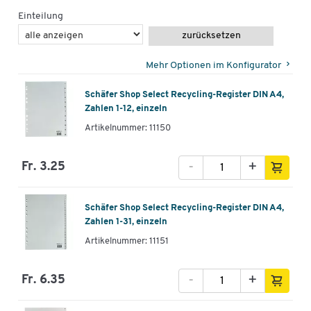
Einteilung
zurücksetzen
Mehr Optionen im Konfigurator
Schäfer Shop Select Recycling-Register DIN A4,
Zahlen 1-12, einzeln
Artikelnummer: 11150
-
+
Fr. 3.25
Schäfer Shop Select Recycling-Register DIN A4,
Zahlen 1-31, einzeln
Artikelnummer: 11151
-
+
Fr. 6.35