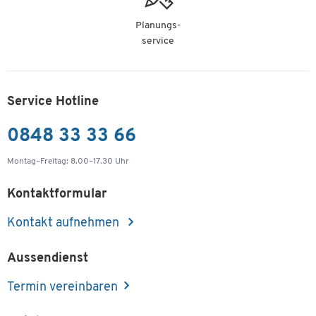
Planungs-
service
Service Hotline
0848 33 33 66
Montag–Freitag: 8.00–17.30 Uhr
Kontaktformular
Kontakt aufnehmen
Aussendienst
Termin vereinbaren