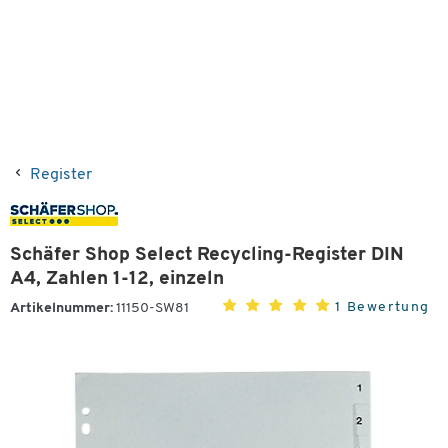
Register
Schäfer Shop Select Recycling-Register DIN
A4, Zahlen 1-12, einzeln
1 Bewertung
Artikelnummer:
11150-SW81