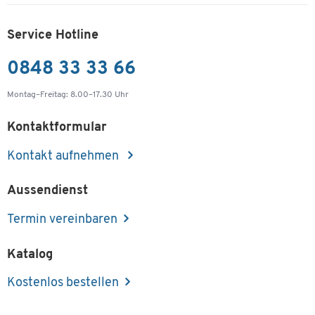
Service Hotline
0848 33 33 66
Montag–Freitag: 8.00–17.30 Uhr
Kontaktformular
Kontakt aufnehmen
Aussendienst
Termin vereinbaren
Katalog
Kostenlos bestellen