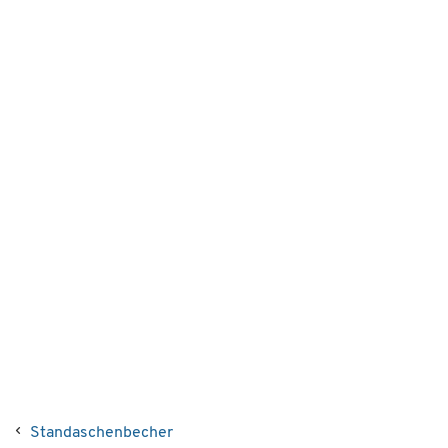
Standaschenbecher