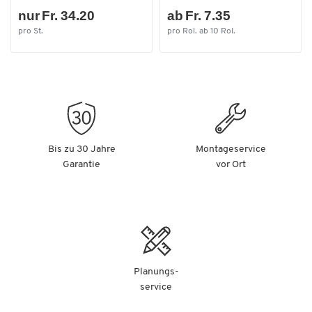
nur Fr. 34.20
ab Fr. 7.35
pro St.
pro Rol. ab 10 Rol.
Bis zu 30 Jahre
Montageservice
Garantie
vor Ort
Planungs-
service