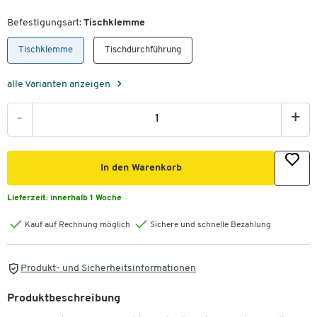
Befestigungsart:
Tischklemme
Tischklemme
Tischdurchführung
alle Varianten anzeigen
-
+
In den Warenkorb
Lieferzeit:
innerhalb 1 Woche
Kauf auf Rechnung möglich
Sichere und schnelle Bezahlung
Produkt- und Sicherheitsinformationen
Produktbeschreibung