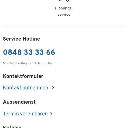
Planungs-
service
Service Hotline
0848 33 33 66
Montag–Freitag: 8.00–17.30 Uhr
Kontaktformular
Kontakt aufnehmen
Aussendienst
Termin vereinbaren