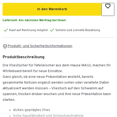
In den Warenkorb
Lieferzeit:
Am nächsten Werktag bei Ihnen
Kauf auf Rechnung möglich
Sichere und schnelle Bezahlung
Produkt- und Sicherheitsinformationen
Produktbeschreibung
Die Vliestücher für Tafelwischer aus dem Hause MAUL machen Ihr
Whiteboard bereit für neue Einsätze.
Ganz gleich, ob eine neue Präsentation ansteht, bereits
gesammelte Notizen ergänzt werden sollen oder veraltete Daten
aktualisiert werden müssen – Vliestuch auf den Schwamm auf
spannen, trocken drüber wischen und Ihre neue Präsentation kann
starten.
dickes geprägtes Vlies
hohe Saugfähigkeit und Schmutzaufnahme