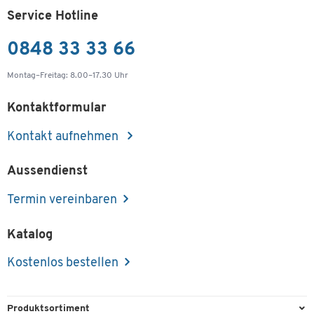
Service Hotline
0848 33 33 66
Montag–Freitag: 8.00–17.30 Uhr
Kontaktformular
Kontakt aufnehmen
Aussendienst
Termin vereinbaren
Katalog
Kostenlos bestellen
Produktsortiment