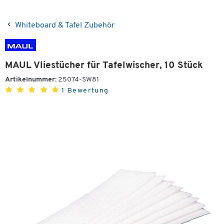
Whiteboard & Tafel Zubehör
MAUL Vliestücher für Tafelwischer, 10 Stück
Artikelnummer:
25074-SW81
1 Bewertung