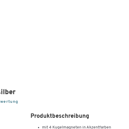
ilber
ewertung
Produktbeschreibung
mit 4 Kugelmagneten in Akzentfarben