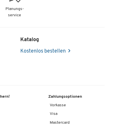
Planungs-
service
Katalog
Kostenlos bestellen
chern!
Zahlungsoptionen
Vorkasse
Visa
Mastercard