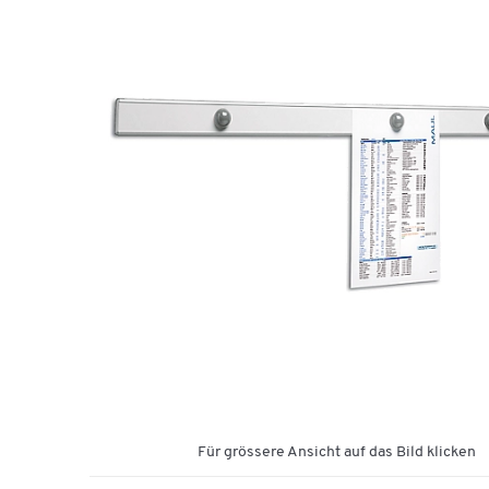
Für grössere Ansicht auf das Bild klicken