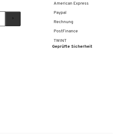
American Express
Paypal
Rechnung
PostFinance
TWINT
Geprüfte Sicherheit