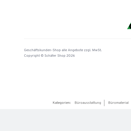
Geschäftskunden-Shop
alle Angebote
zzgl. MwSt.
Copyright © Schäfer Shop 2026
Kategorien:
Büroausstattung
Büromaterial