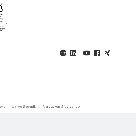
ort
Umwelttechnik
Verpacken & Versenden