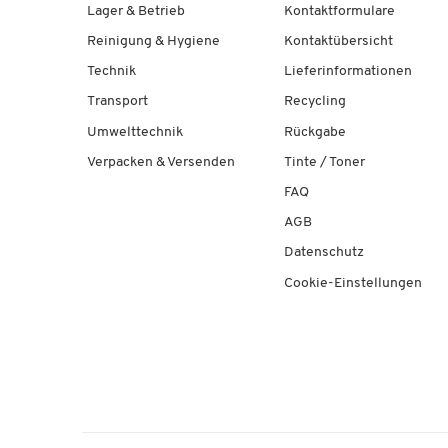
Lager & Betrieb
Kontaktformulare
Reinigung & Hygiene
Kontaktübersicht
Technik
Lieferinformationen
Transport
Recycling
Umwelttechnik
Rückgabe
Verpacken & Versenden
Tinte / Toner
FAQ
AGB
Datenschutz
Cookie-Einstellungen