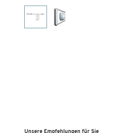
Unsere Empfehlungen für Sie