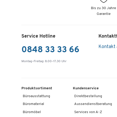
Bis zu 30 Jahre
Garantie
Service Hotline
Kontakt
Kontakt
0848 33 33 66
Montag–Freitag: 8.00–17.30 Uhr
Produktsortiment
Kundenservice
Büroausstattung
Direktbestellung
Büromaterial
Aussendienstberatung
Büromöbel
Services von A-Z