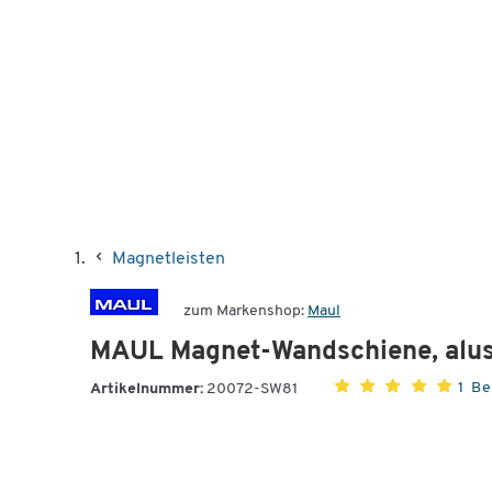
Magnetleisten
zum Markenshop:
Maul
MAUL Magnet-Wandschiene, alus
1 B
Artikelnummer:
20072-SW81