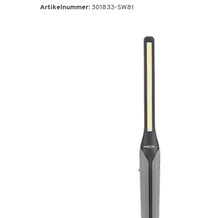
Artikelnummer:
301833-SW81