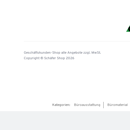
Geschäftskunden-Shop
alle Angebote
zzgl. MwSt.
Copyright © Schäfer Shop 2026
Kategorien:
Büroausstattung
Büromaterial