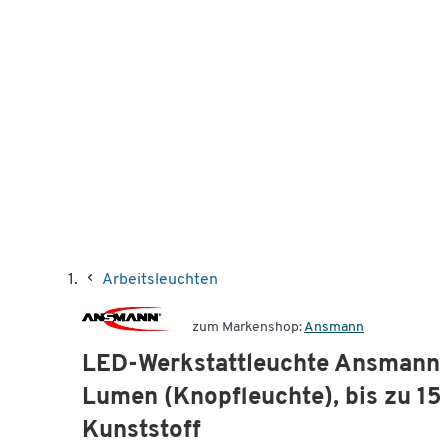
Arbeitsleuchten
zum Markenshop:
Ansmann
LED-Werkstattleuchte Ansmann 
Lumen (Knopfleuchte), bis zu 15
Kunststoff