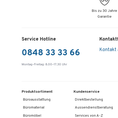
Bis zu 30 Jahre
Garantie
Service Hotline
Kontakt
Kontakt
0848 33 33 66
Montag–Freitag: 8.00–17.30 Uhr
Produktsortiment
Kundenservice
Büroausstattung
Direktbestellung
Büromaterial
Aussendienstberatung
Büromöbel
Services von A-Z