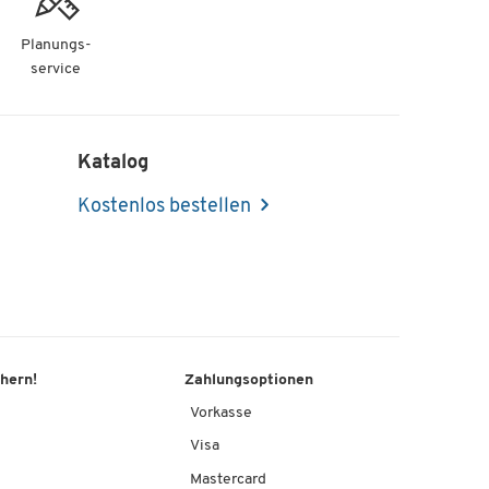
Planungs-
service
Katalog
Kostenlos bestellen
chern!
Zahlungsoptionen
Vorkasse
Visa
Mastercard