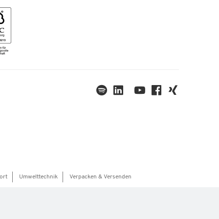
ort
Umwelttechnik
Verpacken & Versenden