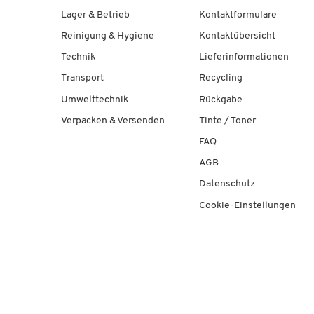
Lager & Betrieb
Kontaktformulare
Reinigung & Hygiene
Kontaktübersicht
Technik
Lieferinformationen
Transport
Recycling
Umwelttechnik
Rückgabe
Verpacken & Versenden
Tinte / Toner
FAQ
AGB
Datenschutz
Cookie-Einstellungen