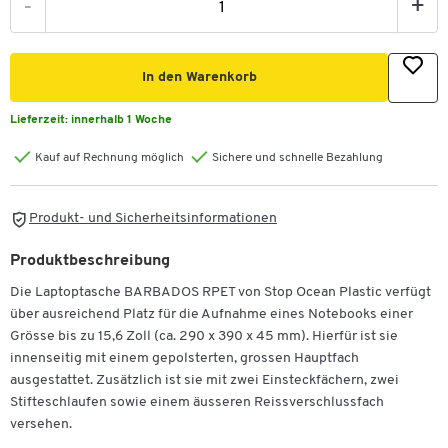
-
+
In den Warenkorb
Lieferzeit:
innerhalb 1 Woche
Kauf auf Rechnung möglich
Sichere und schnelle Bezahlung
Produkt- und Sicherheitsinformationen
Produktbeschreibung
Die Laptoptasche BARBADOS RPET von Stop Ocean Plastic verfügt
über ausreichend Platz für die Aufnahme eines Notebooks einer
Grösse bis zu 15,6 Zoll (ca. 290 x 390 x 45 mm). Hierfür ist sie
innenseitig mit einem gepolsterten, grossen Hauptfach
ausgestattet. Zusätzlich ist sie mit zwei Einsteckfächern, zwei
Stifteschlaufen sowie einem äusseren Reissverschlussfach
versehen.