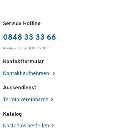
Service Hotline
0848 33 33 66
Montag–Freitag: 8.00–17.30 Uhr
Kontaktformular
Kontakt aufnehmen
Aussendienst
Termin vereinbaren
Katalog
Kostenlos bestellen