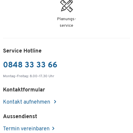
Planungs-
service
Service Hotline
0848 33 33 66
Montag–Freitag: 8.00–17.30 Uhr
Kontaktformular
Kontakt aufnehmen
Aussendienst
Termin vereinbaren