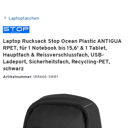
Laptoptaschen
Laptop Rucksack Stop Ocean Plastic ANTIGUA
RPET, für 1 Notebook bis 15,6' & 1 Tablet,
Hauptfach & Reissverschlussfach, USB-
Ladeport, Sicherheitsfach, Recycling-PET,
schwarz
Artikelnummer:
188666-SW81