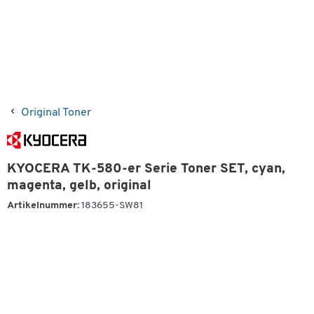
Original Toner
KYOCERA TK-580-er Serie Toner SET, cyan,
magenta, gelb, original
Artikelnummer:
183655-SW81