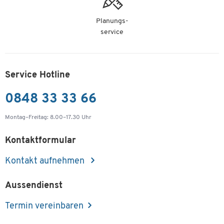
Planungs-
service
Service Hotline
0848 33 33 66
Montag–Freitag: 8.00–17.30 Uhr
Kontaktformular
Kontakt aufnehmen
Aussendienst
Termin vereinbaren