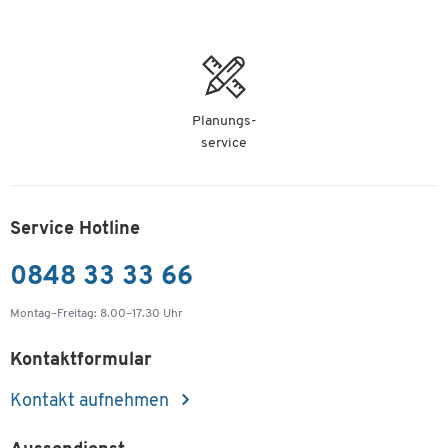
Planungs-
service
Service Hotline
0848 33 33 66
Montag–Freitag: 8.00–17.30 Uhr
Kontaktformular
Kontakt aufnehmen