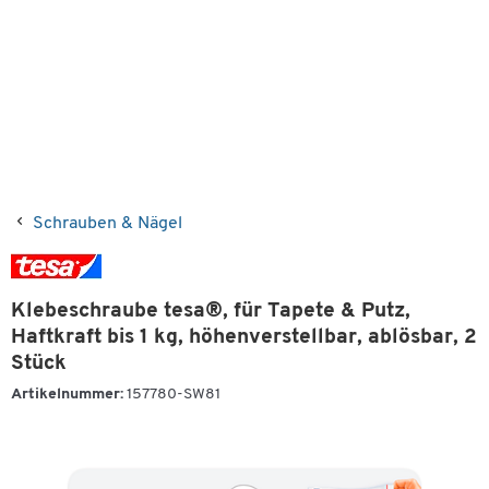
Schrauben & Nägel
Klebeschraube tesa®, für Tapete & Putz,
Haftkraft bis 1 kg, höhenverstellbar, ablösbar, 2
Stück
Artikelnummer:
157780-SW81