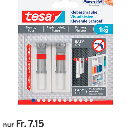
Fr. 7.15
nur