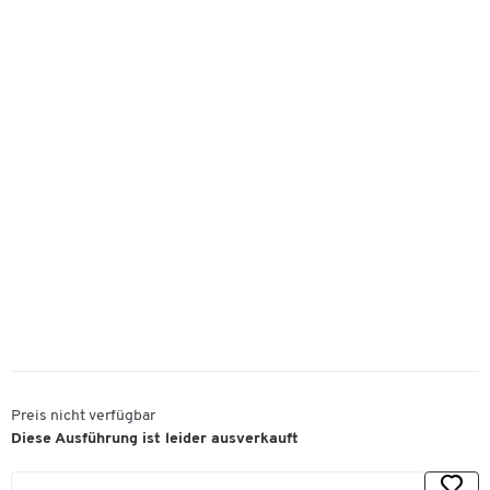
Preis nicht verfügbar
Diese Ausführung ist leider ausverkauft