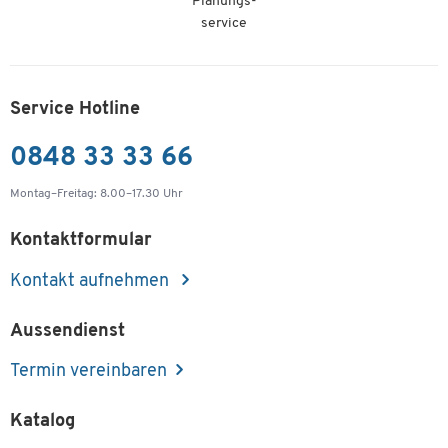
Planungs-
service
Service Hotline
0848 33 33 66
Montag–Freitag: 8.00–17.30 Uhr
Kontaktformular
Kontakt aufnehmen
Aussendienst
Termin vereinbaren
Katalog