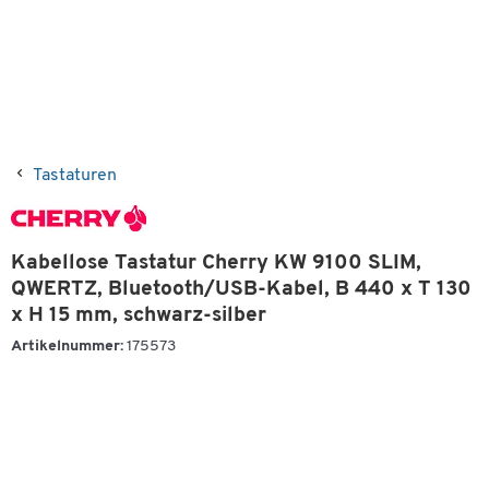
Tastaturen
Kabellose Tastatur Cherry KW 9100 SLIM,
QWERTZ, Bluetooth/USB-Kabel, B 440 x T 130
x H 15 mm, schwarz-silber
Artikelnummer:
175573