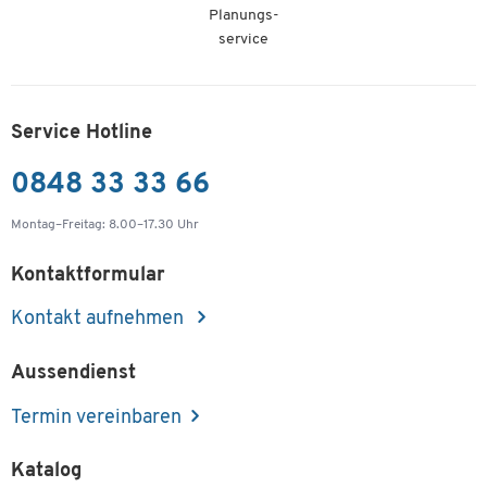
Planungs-
service
Service Hotline
0848 33 33 66
Montag–Freitag: 8.00–17.30 Uhr
Kontaktformular
Kontakt aufnehmen
Aussendienst
Termin vereinbaren
Katalog