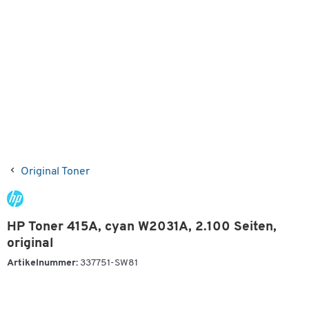
Original Toner
HP Toner 415A, cyan W2031A, 2.100 Seiten,
original
Artikelnummer:
337751-SW81