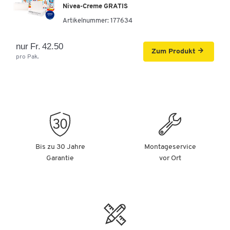
Nivea-Creme GRATIS
Artikelnummer:
177634
nur Fr. 42.50
Zum Produkt
pro Pak.
Bis zu 30 Jahre
Montageservice
Garantie
vor Ort