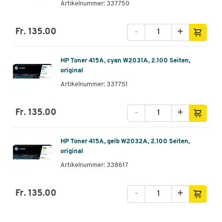
Artikelnummer: 337750
-
+
Fr. 135.00
HP Toner 415A, cyan W2031A, 2.100 Seiten,
original
Artikelnummer: 337751
-
+
Fr. 135.00
HP Toner 415A, gelb W2032A, 2.100 Seiten,
original
Artikelnummer: 338617
-
+
Fr. 135.00