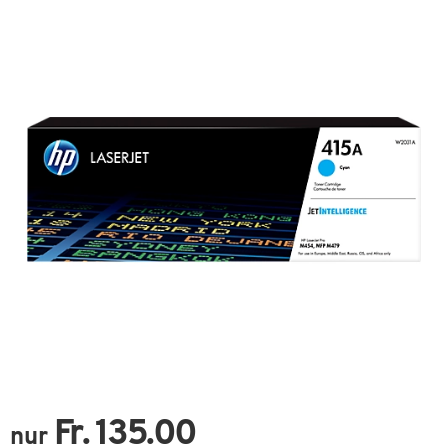
Fr. 135.00
nur