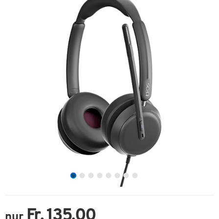
Fr. 135.00
nur