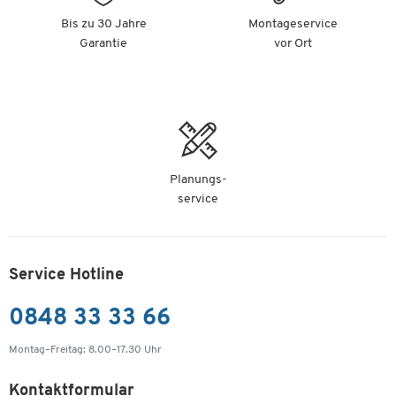
Bis zu 30 Jahre
Montageservice
Garantie
vor Ort
Planungs-
service
Service Hotline
0848 33 33 66
Montag–Freitag: 8.00–17.30 Uhr
Kontaktformular