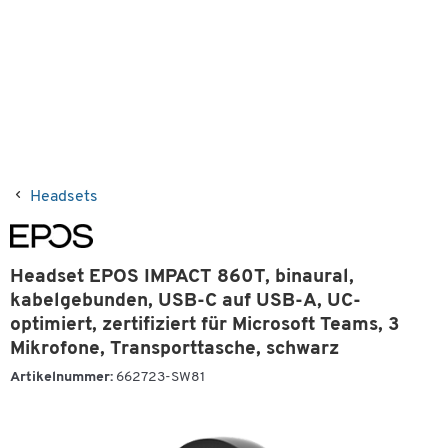
Headsets
Headset EPOS IMPACT 860T, binaural,
kabelgebunden, USB-C auf USB-A, UC-
optimiert, zertifiziert für Microsoft Teams, 3
Mikrofone, Transporttasche, schwarz
Artikelnummer:
662723-SW81