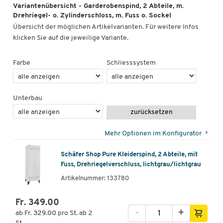
Variantenübersicht - Garderobenspind, 2 Abteile, m.
Drehriegel- o. Zylinderschloss, m. Fuss o. Sockel
Übersicht der möglichen Artikelvarianten. Für weitere Infos
klicken Sie auf die jeweilige Variante.
Farbe
Schliesssystem
Unterbau
zurücksetzen
Mehr Optionen im Konfigurator
Schäfer Shop Pure Kleiderspind, 2 Abteile, mit
Fuss, Drehriegelverschluss, lichtgrau/lichtgrau
Artikelnummer: 133780
Fr. 349.00
-
+
ab
Fr. 329.00
pro St. ab 2