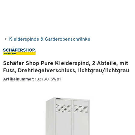
Kleiderspinde & Garderobenschränke
Schäfer Shop Pure Kleiderspind, 2 Abteile, mit
Fuss, Drehriegelverschluss, lichtgrau/lichtgrau
Artikelnummer:
133780-SW81