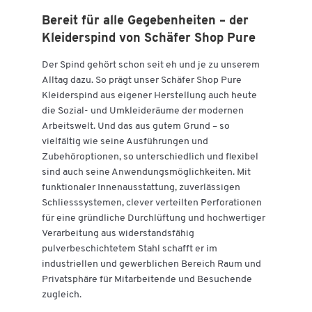
Bereit für alle Gegebenheiten – der
Kleiderspind von Schäfer Shop Pure
Der Spind gehört schon seit eh und je zu unserem
Alltag dazu. So prägt unser Schäfer Shop Pure
Kleiderspind aus eigener Herstellung auch heute
die Sozial- und Umkleideräume der modernen
Arbeitswelt. Und das aus gutem Grund – so
vielfältig wie seine Ausführungen und
Zubehöroptionen, so unterschiedlich und flexibel
sind auch seine Anwendungsmöglichkeiten. Mit
funktionaler Innenausstattung, zuverlässigen
Schliesssystemen, clever verteilten Perforationen
für eine gründliche Durchlüftung und hochwertiger
Verarbeitung aus widerstandsfähig
pulverbeschichtetem Stahl schafft er im
industriellen und gewerblichen Bereich Raum und
Privatsphäre für Mitarbeitende und Besuchende
zugleich.