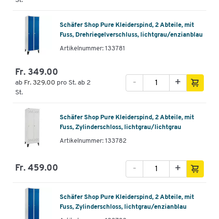
St.
Schäfer Shop Pure Kleiderspind, 2 Abteile, mit
Fuss, Drehriegelverschluss, lichtgrau/enzianblau
Artikelnummer: 133781
Fr. 349.00
-
+
ab
Fr. 329.00
pro St. ab 2
St.
Schäfer Shop Pure Kleiderspind, 2 Abteile, mit
Fuss, Zylinderschloss, lichtgrau/lichtgrau
Artikelnummer: 133782
-
+
Fr. 459.00
Schäfer Shop Pure Kleiderspind, 2 Abteile, mit
Fuss, Zylinderschloss, lichtgrau/enzianblau