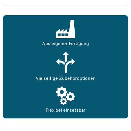
Aus eigener Fertigung
Vielseitige Zubehöroptionen
Flexibel einsetzbar
Zum Zoomen doppeltippen