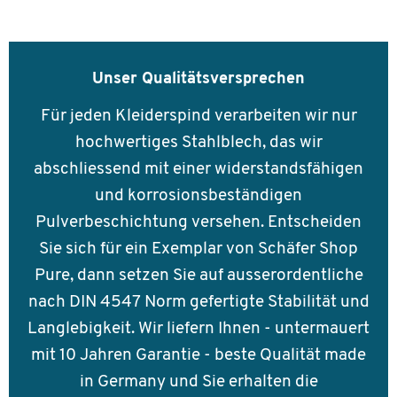
Unser Qualitätsversprechen
Für jeden Kleiderspind verarbeiten wir nur
hochwertiges Stahlblech, das wir
abschliessend mit einer widerstandsfähigen
und korrosionsbeständigen
Pulverbeschichtung versehen. Entscheiden
Sie sich für ein Exemplar von Schäfer Shop
Pure, dann setzen Sie auf ausserordentliche
nach DIN 4547 Norm gefertigte Stabilität und
Langlebigkeit. Wir liefern Ihnen - untermauert
mit 10 Jahren Garantie - beste Qualität made
in Germany und Sie erhalten die