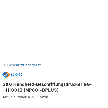
Beschriftungsgerät
G&G Handheld-Beschriftungsdrucker GG-
HH1001B (MP001-BPLUS)
Artikelnummer:
167790-SW81