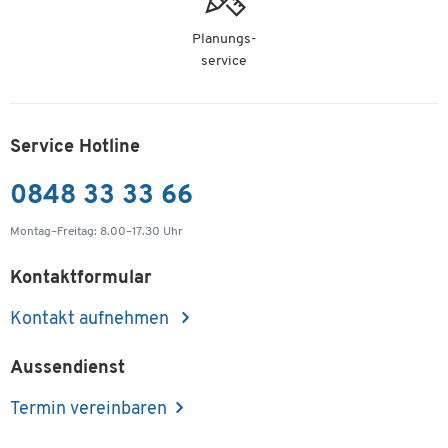
Planungs-
service
Service Hotline
0848 33 33 66
Montag–Freitag: 8.00–17.30 Uhr
Kontaktformular
Kontakt aufnehmen
Aussendienst
Termin vereinbaren