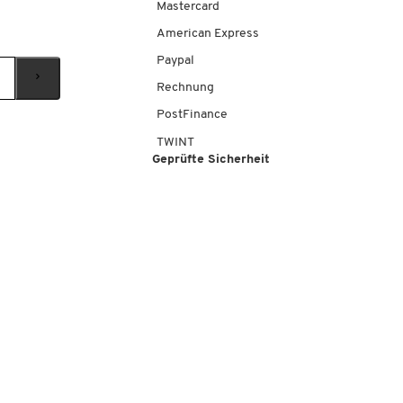
Mastercard
American Express
Paypal
Rechnung
PostFinance
TWINT
Geprüfte Sicherheit