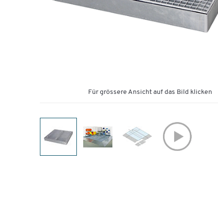
Für grössere Ansicht auf das Bild klicken