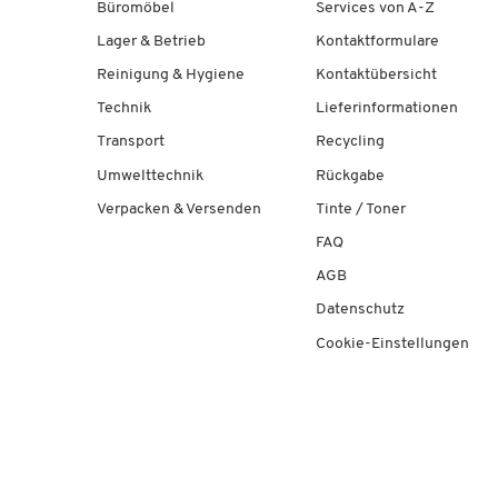
Büromöbel
Services von A-Z
Lager & Betrieb
Kontaktformulare
Reinigung & Hygiene
Kontaktübersicht
Technik
Lieferinformationen
Transport
Recycling
Umwelttechnik
Rückgabe
Verpacken & Versenden
Tinte / Toner
FAQ
AGB
Datenschutz
Cookie-Einstellungen