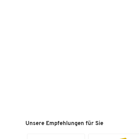
Unsere Empfehlungen für Sie