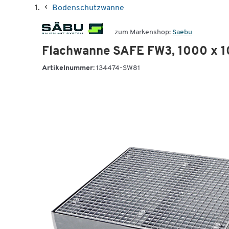
Bodenschutzwanne
zum Markenshop:
Saebu
Flachwanne SAFE FW3, 1000 x 1
Artikelnummer:
134474-SW81