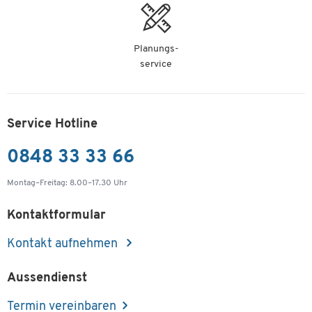
Planungs-
service
Service Hotline
0848 33 33 66
Montag–Freitag: 8.00–17.30 Uhr
Kontaktformular
Kontakt aufnehmen
Aussendienst
Termin vereinbaren