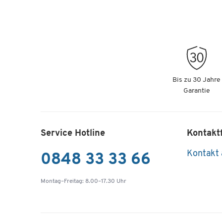
Bis zu 30 Jahre
Garantie
Service Hotline
Kontakt
Kontakt
0848 33 33 66
Montag–Freitag: 8.00–17.30 Uhr