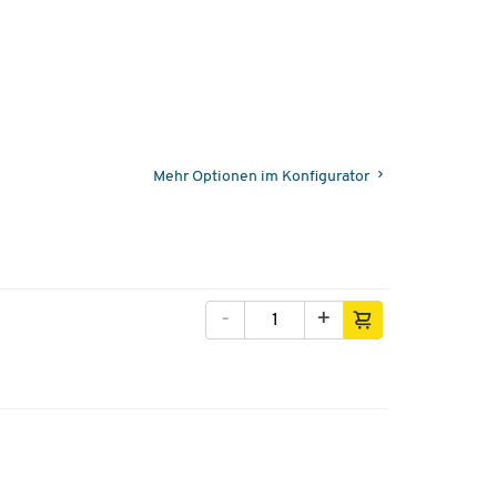
Mehr Optionen im Konfigurator
-
+