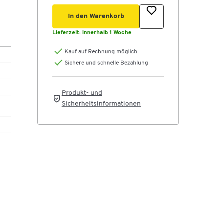
In den Warenkorb
Lieferzeit:
innerhalb 1 Woche
Kauf auf Rechnung möglich
Sichere und schnelle Bezahlung
Produkt- und
Sicherheitsinformationen