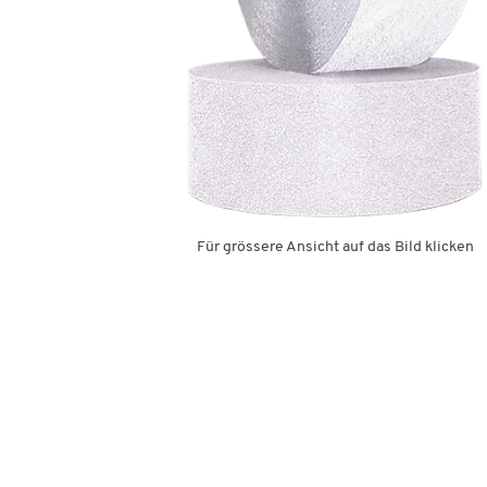
Für grössere Ansicht auf das Bild klicken