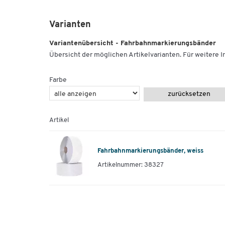
Varianten
Variantenübersicht - Fahrbahnmarkierungsbänder
Übersicht der möglichen Artikelvarianten. Für weitere In
Farbe
zurücksetzen
Artikel
Fahrbahnmarkierungsbänder, weiss
Artikelnummer: 38327