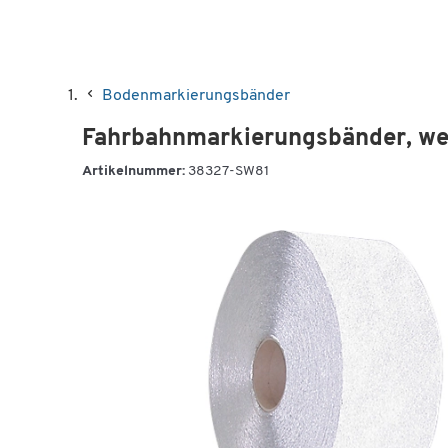
Bodenmarkierungsbänder
Fahrbahnmarkierungsbänder, we
Artikelnummer:
38327-SW81