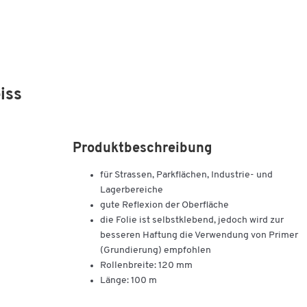
iss
Produktbeschreibung
für Strassen, Parkflächen, Industrie- und
Lagerbereiche
gute Reflexion der Oberfläche
die Folie ist selbstklebend, jedoch wird zur
besseren Haftung die Verwendung von Primer
(Grundierung) empfohlen
Rollenbreite: 120 mm
Länge: 100 m