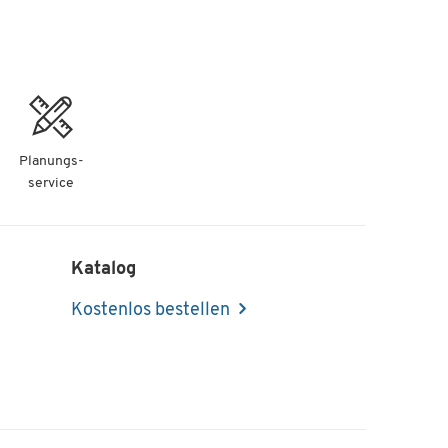
Planungs-
service
Katalog
Kostenlos bestellen