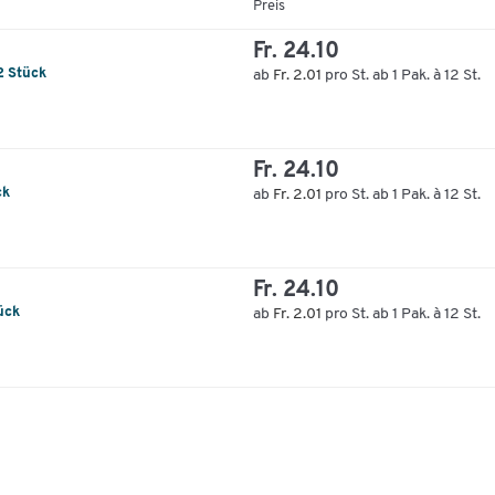
Preis
Fr. 24.10
2 Stück
ab
Fr. 2.01
pro St. ab 1 Pak. à 12 St.
Fr. 24.10
ck
ab
Fr. 2.01
pro St. ab 1 Pak. à 12 St.
Fr. 24.10
ück
ab
Fr. 2.01
pro St. ab 1 Pak. à 12 St.