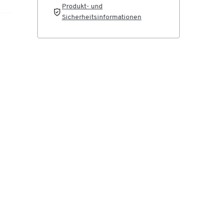
Produkt- und
Sicherheitsinformationen