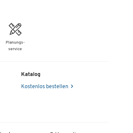
Planungs-
service
Katalog
Kostenlos bestellen