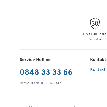
Bis zu 30 Jahre
Garantie
Service Hotline
Kontakt
Kontakt
0848 33 33 66
Montag–Freitag: 8.00–17.30 Uhr