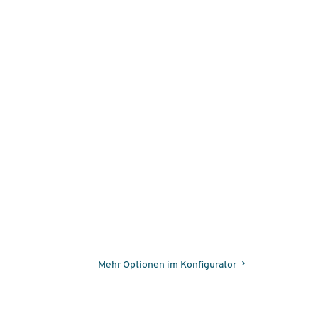
Mehr Optionen im Konfigurator