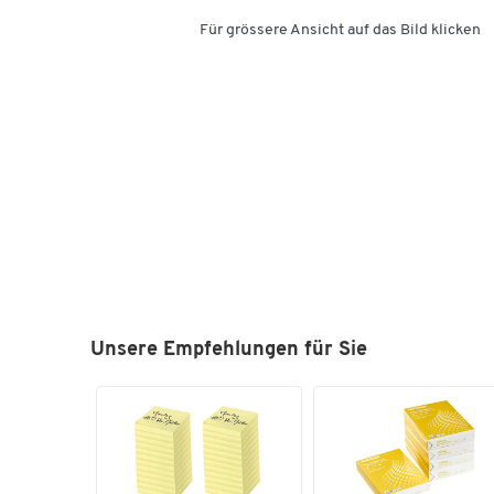
Für grössere Ansicht auf das Bild klicken
Unsere Empfehlungen für Sie