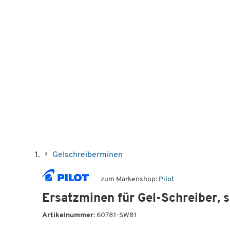
Gelschreiberminen
zum Markenshop:
Pilot
Ersatzminen für Gel-Schreiber, 
Artikelnummer:
60781-SW81