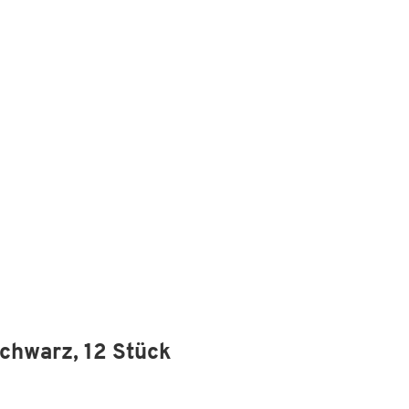
schwarz, 12 Stück