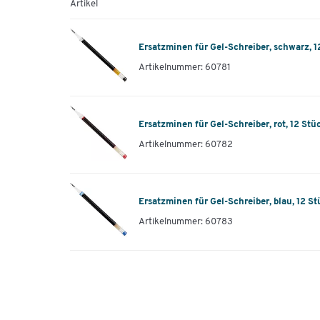
Artikel
Ersatzminen für Gel-Schreiber, schwarz, 1
Artikelnummer: 60781
Ersatzminen für Gel-Schreiber, rot, 12 Stü
Artikelnummer: 60782
Ersatzminen für Gel-Schreiber, blau, 12 St
Artikelnummer: 60783